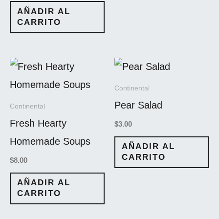
AÑADIR AL
CARRITO
Continental
Pear Salad
Continental
Fresh Hearty
$
3.00
Homemade Soups
AÑADIR AL
CARRITO
$
8.00
AÑADIR AL
CARRITO