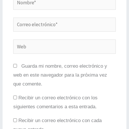
Correo
electrónico*
Web
Guarda mi nombre, correo electrónico y
web en este navegador para la próxima vez
que comente.
Recibir un correo electrónico con los
siguientes comentarios a esta entrada.
Recibir un correo electrónico con cada