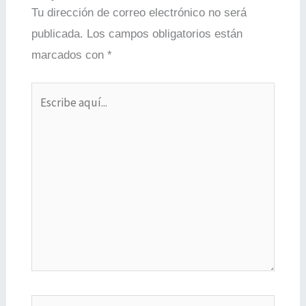
Tu dirección de correo electrónico no será
publicada.
Los campos obligatorios están
marcados con
*
Escribe
aquí...
Nombre*