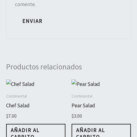
comente.
Productos relacionados
Continental
Continental
Chef Salad
Pear Salad
$
7.00
$
3.00
AÑADIR AL
AÑADIR AL