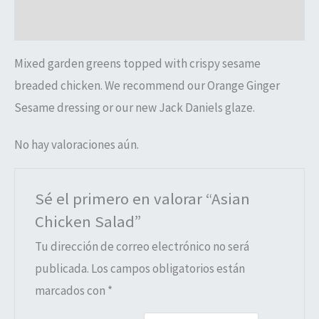
Valoraciones (0)
Mixed garden greens topped with crispy sesame
breaded chicken. We recommend our Orange Ginger
Sesame dressing or our new Jack Daniels glaze.
No hay valoraciones aún.
Sé el primero en valorar “Asian
Chicken Salad”
Tu dirección de correo electrónico no será
publicada.
Los campos obligatorios están
marcados con
*