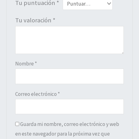
Tu puntuación
*
Tu valoración
*
Nombre
*
Correo electrónico
*
Guarda mi nombre, correo electrónico y web
en este navegador para la próxima vez que