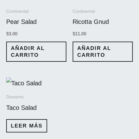
Continental
Continental
Pear Salad
Ricotta Gnud
$
3.00
$
11.00
AÑADIR AL
AÑADIR AL
CARRITO
CARRITO
Desserts
Taco Salad
LEER MÁS